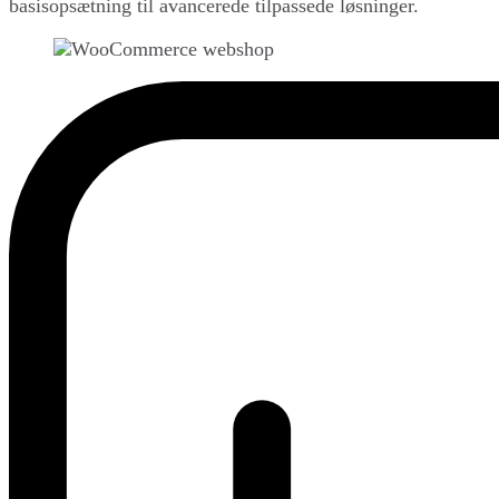
basisopsætning til avancerede tilpassede løsninger.