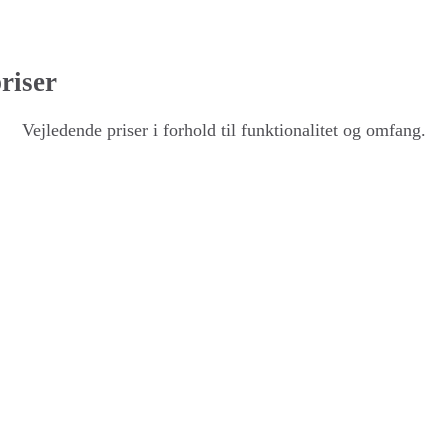
riser
Vejledende priser i forhold til funktionalitet og omfang.