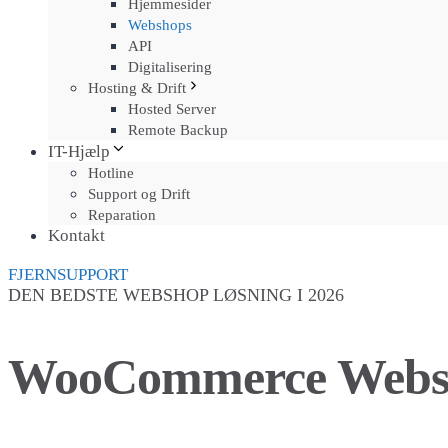
Hjemmesider
Webshops
API
Digitalisering
Hosting & Drift
Hosted Server
Remote Backup
IT-Hjælp
Hotline
Support og Drift
Reparation
Kontakt
FJERNSUPPORT
DEN BEDSTE WEBSHOP LØSNING I 2026
WooCommerce Webs