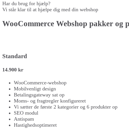
Har du brug for hjælp?
Vi står klar til at hjælpe dig med din webshop
WooCommerce Webshop pakker og p
Standard
14.900 kr
WooCommerce-webshop
Mobilvenligt design
Betalingsgateway sat op
Moms- og fragtregler konfigureret
Vi sætter de første 2 kategorier og 6 produkter op
SEO modul
Antispam
Hastighedsoptimeret