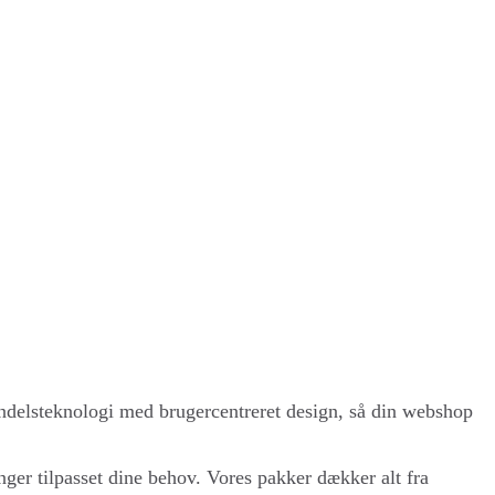
ndelsteknologi med brugercentreret design, så din webshop
ger tilpasset dine behov. Vores pakker dækker alt fra