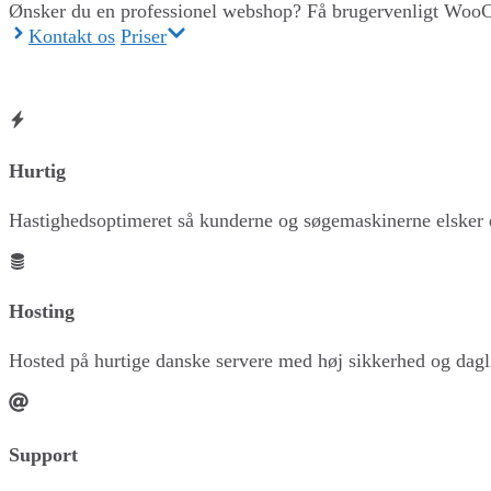
Ønsker du en professionel webshop? Få brugervenligt Wo
Kontakt os
Priser
Hurtig
Hastighedsoptimeret så kunderne og søgemaskinerne elsker
Hosting
Hosted på hurtige danske servere med høj sikkerhed og dag
Support