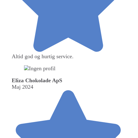
Altid god og hurtig service.
Eliza Chokolade ApS
Maj 2024