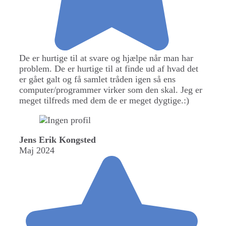
De er hurtige til at svare og hjælpe når man har
problem. De er hurtige til at finde ud af hvad det
er gået galt og få samlet tråden igen så ens
computer/programmer virker som den skal. Jeg er
meget tilfreds med dem de er meget dygtige.:)
Jens Erik Kongsted
Maj 2024