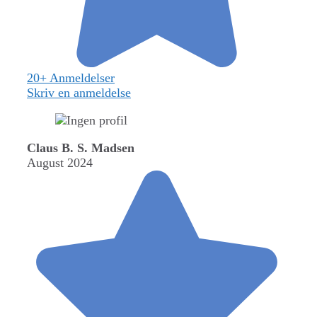
20+ Anmeldelser
Skriv en anmeldelse
Claus B. S. Madsen
August 2024