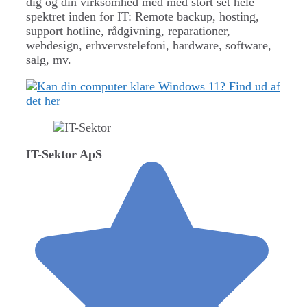
dig og din virksomhed med med stort set hele
spektret inden for IT: Remote backup, hosting,
support hotline, rådgivning, reparationer,
webdesign, erhvervstelefoni, hardware, software,
salg, mv.
IT-Sektor ApS